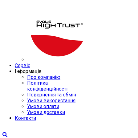
Сервіс
Інформація
Про компанію
Політика
конфіденційності
Повернення та обмін
Умови використання
Умови оплати
Умови доставки
Контакти