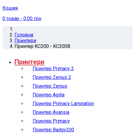
Кошик
0
товар
- 0.00 грн
Головна
Принтери
Принтер KC200 - KC200B
Принтери
Принтер Primacy 2
Принтер Zenius 2
Принтер Zenius
Принтер Agilia
Принтер Primacy Lamination
Принтер Avansia
Принтер Primacy
Принтер Badgy200