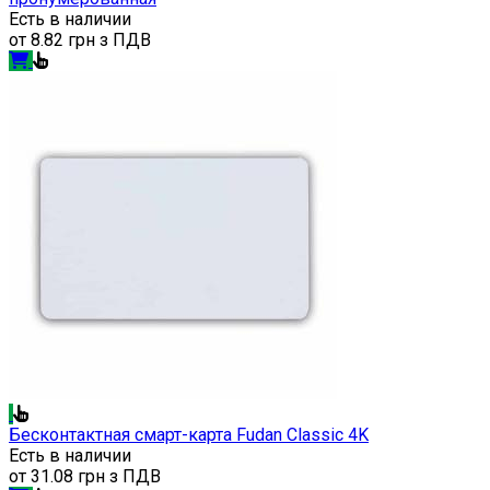
Есть в наличии
от
8.82 грн з ПДВ
Бесконтактная смарт-карта Fudan Classic 4K
Есть в наличии
от
31.08 грн з ПДВ