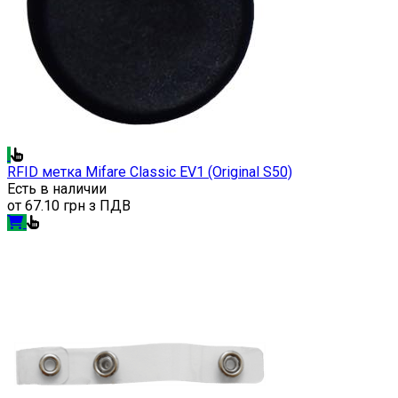
RFID метка Mifare Classic EV1 (Original S50)
Есть в наличии
от
67.10 грн з ПДВ