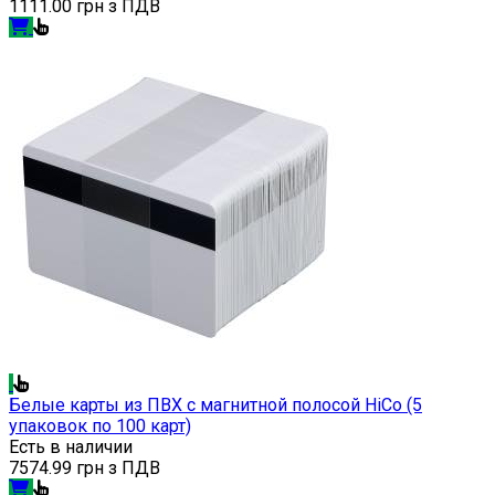
1111.00 грн з ПДВ
Белые карты из ПВХ с магнитной полосой HiCo (5
упаковок по 100 карт)
Есть в наличии
7574.99 грн з ПДВ