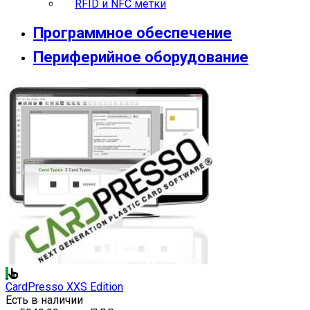
RFID и NFC метки
Программное обеспечение
Периферийное оборудование
CardPresso XXS Edition
Есть в наличии