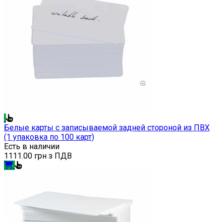
Белые карты с записываемой задней стороной из ПВХ
(1 упаковка по 100 карт)
Есть в наличии
1111.00 грн з ПДВ