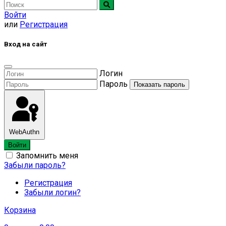
Войти
или
Регистрация
Вход на сайт
Логин
Пароль
Показать пароль
WebAuthn
Войти
Запомнить меня
Забыли пароль?
Регистрация
Забыли логин?
Корзина