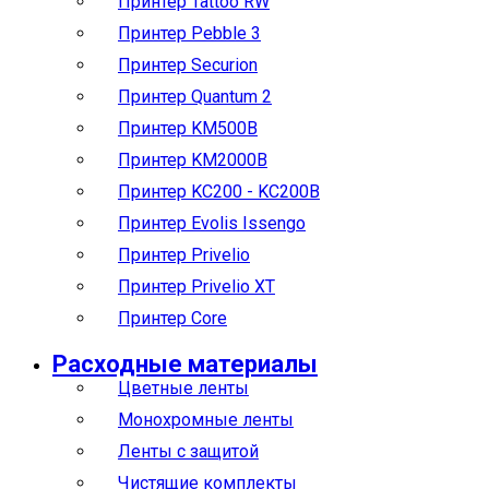
Принтер Tattoo RW
Принтер Pebble 3
Принтер Securion
Принтер Quantum 2
Принтер KM500B
Принтер KM2000B
Принтер KC200 - KC200B
Принтер Evolis Issengo
Принтер Privelio
Принтер Privelio XT
Принтер Core
Расходные материалы
Цветные ленты
Монохромные ленты
Ленты с защитой
Чистящие комплекты