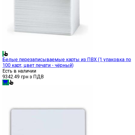
Белые перезаписываемые карты из ПВХ (1 упаковка по
100 карт, цвет печати - чёрный)
Есть в наличии
9342.49 грн з ПДВ