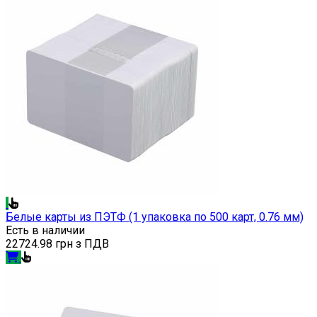
Белые карты из ПЭТФ (1 упаковка по 500 карт, 0.76 мм)
Есть в наличии
22724.98 грн з ПДВ