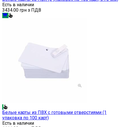
Есть в наличии
3434.00 грн з ПДВ
Белые карты из ПВХ с готовыми отверстиями (1
упаковка по 100 карт)
Есть в наличии