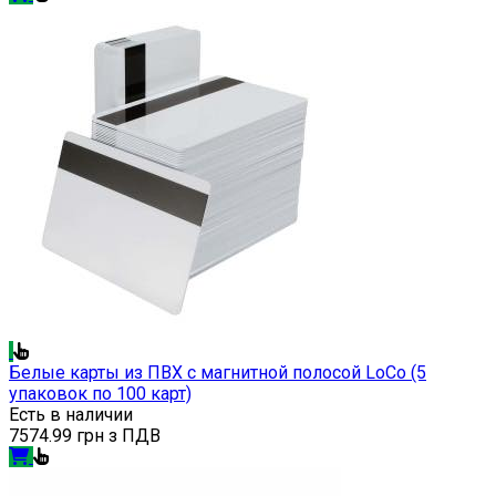
Белые карты из ПВХ с магнитной полосой LoCo (5
упаковок по 100 карт)
Есть в наличии
7574.99 грн з ПДВ