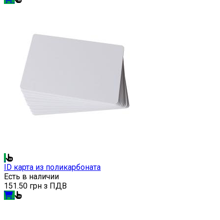
ID карта из поликарбоната
Есть в наличии
151.50 грн з ПДВ