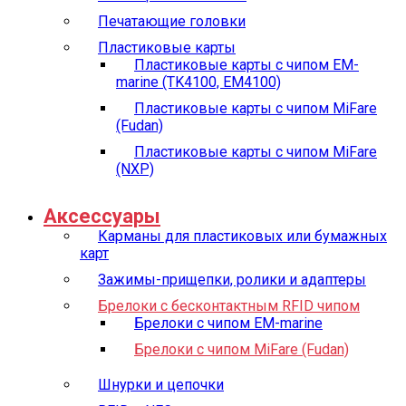
Печатающие головки
Пластиковые карты
Пластиковые карты с чипом EM-
marine (TK4100, EM4100)
Пластиковые карты с чипом MiFare
(Fudan)
Пластиковые карты с чипом MiFare
(NXP)
Аксессуары
Карманы для пластиковых или бумажных
карт
Зажимы-прищепки, ролики и адаптеры
Брелоки с бесконтактным RFID чипом
Брелоки с чипом EM-marine
Брелоки с чипом MiFare (Fudan)
Шнурки и цепочки