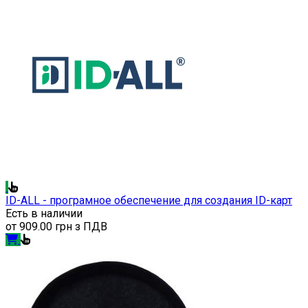
ID-ALL - програмное обеспечение для создания ID-карт
Есть в наличии
от
909.00 грн з ПДВ