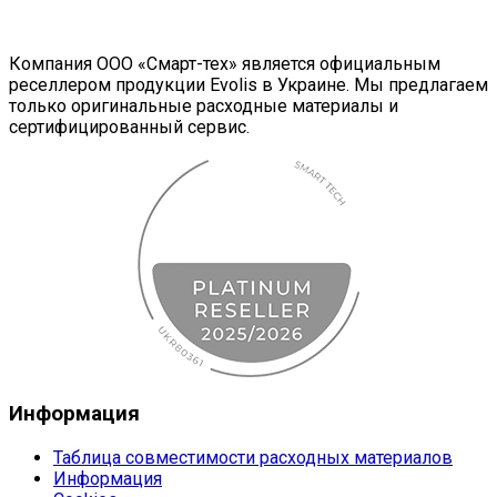
Компания ООО «Смарт-тех» является официальным
реселлером продукции Evolis в Украине. Мы предлагаем
только оригинальные расходные материалы и
сертифицированный сервис.
Информация
Таблица совместимости расходных материалов
Информация