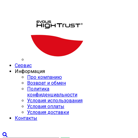
Сервис
Информация
Про компанию
Возврат и обмен
Политика
конфиденциальности
Условия использования
Условия оплаты
Условия доставки
Контакты