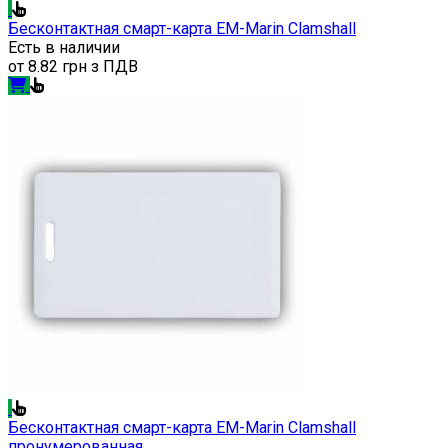
Бесконтактная смарт-карта EM-Marin Clamshall
Есть в наличии
от
8.82 грн з ПДВ
Бесконтактная смарт-карта EM-Marin Clamshall
пронумерованная