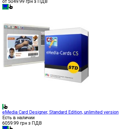
от
5049.99 грн з ПДВ
eMedia Card Designer, Standard Edition, unlimited version
Есть в наличии
6059.99 грн з ПДВ