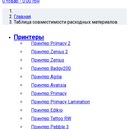
0
товар
- 0.00 грн
Главная
Таблица совместимости расходных материалов
Принтеры
Принтер Primacy 2
Принтер Zenius 2
Принтер Zenius
Принтер Badgy200
Принтер Agilia
Принтер Avansia
Принтер Primacy
Принтер Primacy Lamination
Принтер Edikio
Принтер Tattoo RW
Принтер Pebble 3