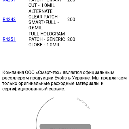
CUT - 1.0MIL
ALTERNATE
CLEAR PATCH -
R4242
200
SMART/FULL -
0.6MIL
FULL HOLOGRAM
R4251
PATCH - GENERIC
200
GLOBE - 1.0MIL
Компания ООО «Смарт-тех» является официальным
реселлером продукции Evolis в Украине. Мы предлагаем
только оригинальные расходные материалы и
сертифицированный сервис.