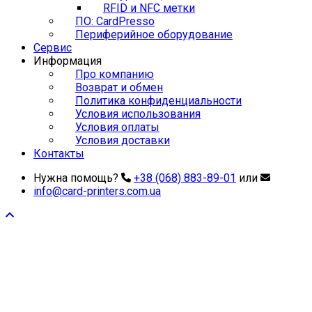
RFID и NFC метки
ПО: CardPresso
Периферийное оборудование
Сервис
Информация
Про компанию
Возврат и обмен
Политика конфиденциальности
Условия использования
Условия оплаты
Условия доставки
Контакты
Нужна помощь?
+38 (068) 883-89-01
или
info@card-printers.com.ua