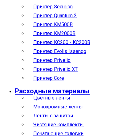
Принтер Securion
Принтер Quantum 2
Принтер KM500B
Принтер KM2000B
Принтер KC200 - KC200B
Принтер Evolis Issengo
Принтер Privelio
Принтер Privelio XT
Принтер Core
Расходные материалы
Цветные ленты
Монохромные ленты
Ленты с защитой
Чистящие комплекты
Печатающие головки