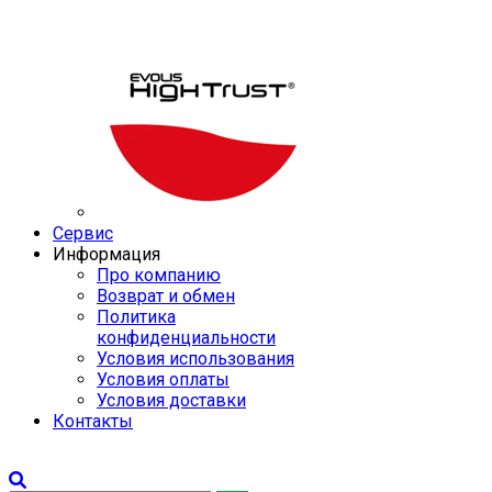
Сервис
Информация
Про компанию
Возврат и обмен
Политика
конфиденциальности
Условия использования
Условия оплаты
Условия доставки
Контакты