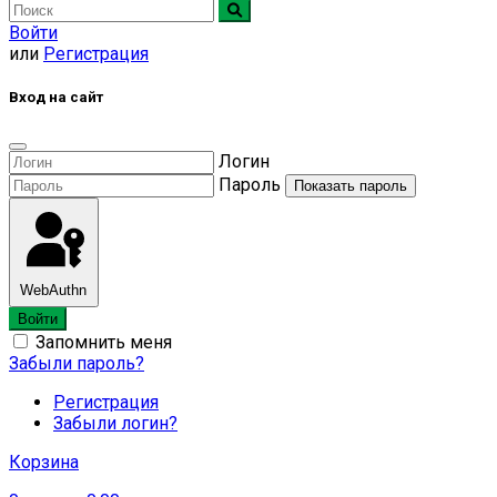
Войти
или
Регистрация
Вход на сайт
Логин
Пароль
Показать пароль
WebAuthn
Войти
Запомнить меня
Забыли пароль?
Регистрация
Забыли логин?
Корзина