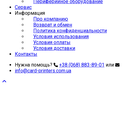
Периферийное оборудование
Сервис
Информация
Про компанию
Возврат и обмен
Политика конфиденциальности
Условия использования
Условия оплаты
Условия доставки
Контакты
Нужна помощь?
+38 (068) 883-89-01
или
info@card-printers.com.ua