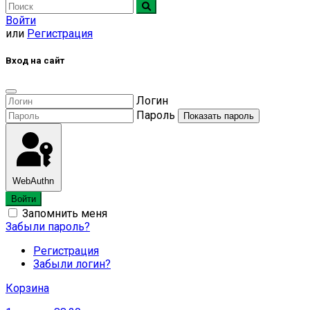
Войти
или
Регистрация
Вход на сайт
Логин
Пароль
Показать пароль
WebAuthn
Войти
Запомнить меня
Забыли пароль?
Регистрация
Забыли логин?
Корзина