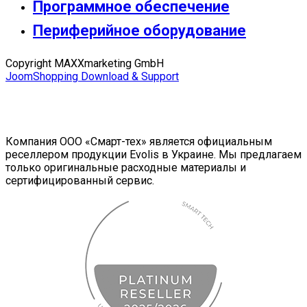
Программное обеспечение
Периферийное оборудование
Copyright MAXXmarketing GmbH
JoomShopping Download & Support
Компания ООО «Смарт-тех» является официальным
реселлером продукции Evolis в Украине. Мы предлагаем
только оригинальные расходные материалы и
сертифицированный сервис.