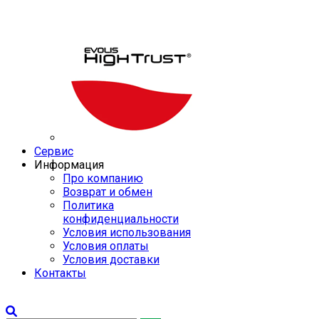
Сервис
Информация
Про компанию
Возврат и обмен
Политика
конфиденциальности
Условия использования
Условия оплаты
Условия доставки
Контакты