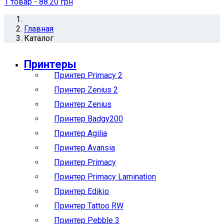
1
товар
- 88.20 грн
Главная
Каталог
Принтеры
Принтер Primacy 2
Принтер Zenius 2
Принтер Zenius
Принтер Badgy200
Принтер Agilia
Принтер Avansia
Принтер Primacy
Принтер Primacy Lamination
Принтер Edikio
Принтер Tattoo RW
Принтер Pebble 3