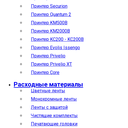
Принтер Securion
Принтер Quantum 2
Принтер KM500B
Принтер KM2000B
Принтер KC200 - KC200B
Принтер Evolis Issengo
Принтер Privelio
Принтер Privelio XT
Принтер Core
Расходные материалы
Цветные ленты
Монохромные ленты
Ленты с защитой
Чистящие комплекты
Печатающие головки