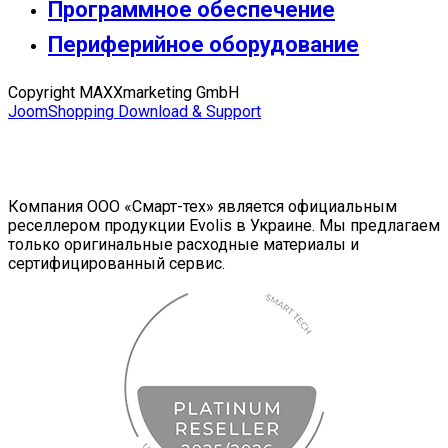
Программное обеспечение
Периферийное оборудование
Copyright MAXXmarketing GmbH
JoomShopping Download & Support
Компания ООО «Смарт-тех» является официальным
реселлером продукции Evolis в Украине. Мы предлагаем
только оригинальные расходные материалы и
сертифицированный сервис.