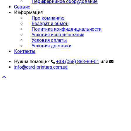
Периферийное оборудование
Сервис
Информация
Про компанию
Возврат и обмен
Политика конфиденциальности
Условия использования
Условия оплаты
Условия доставки
Контакты
Нужна помощь?
+38 (068) 883-89-01
или
info@card-printers.com.ua