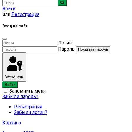
Войти
или
Регистрация
Вход на сайт
Логин
Пароль
Показать пароль
WebAuthn
Войти
Запомнить меня
Забыли пароль?
Регистрация
Забыли логин?
Корзина