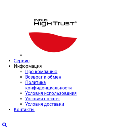
Сервис
Информация
Про компанию
Возврат и обмен
Политика
конфиденциальности
Условия использования
Условия оплаты
Условия доставки
Контакты