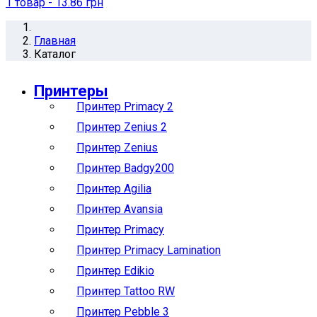
1
товар
- 13.86 грн
Главная
Каталог
Принтеры
Принтер Primacy 2
Принтер Zenius 2
Принтер Zenius
Принтер Badgy200
Принтер Agilia
Принтер Avansia
Принтер Primacy
Принтер Primacy Lamination
Принтер Edikio
Принтер Tattoo RW
Принтер Pebble 3