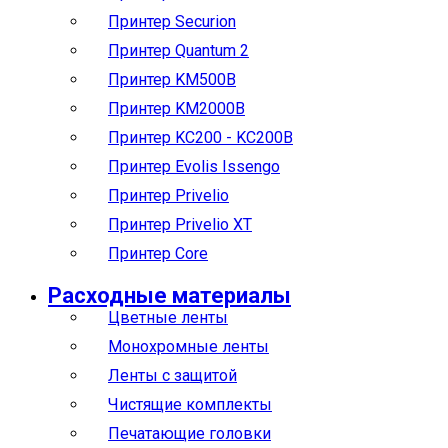
Принтер Securion
Принтер Quantum 2
Принтер KM500B
Принтер KM2000B
Принтер KC200 - KC200B
Принтер Evolis Issengo
Принтер Privelio
Принтер Privelio XT
Принтер Core
Расходные материалы
Цветные ленты
Монохромные ленты
Ленты с защитой
Чистящие комплекты
Печатающие головки