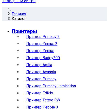
1
товар
- 13.86 грн
Главная
Каталог
Принтеры
Принтер Primacy 2
Принтер Zenius 2
Принтер Zenius
Принтер Badgy200
Принтер Agilia
Принтер Avansia
Принтер Primacy
Принтер Primacy Lamination
Принтер Edikio
Принтер Tattoo RW
Принтер Pebble 3