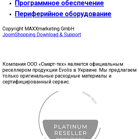
Программное обеспечение
Периферийное оборудование
Copyright MAXXmarketing GmbH
JoomShopping Download & Support
Компания ООО «Смарт-тех» является официальным
реселлером продукции Evolis в Украине. Мы предлагаем
только оригинальные расходные материалы и
сертифицированный сервис.