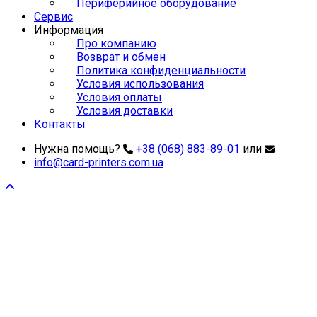
Периферийное оборудование
Сервис
Информация
Про компанию
Возврат и обмен
Политика конфиденциальности
Условия использования
Условия оплаты
Условия доставки
Контакты
Нужна помощь?
+38 (068) 883-89-01
или
info@card-printers.com.ua