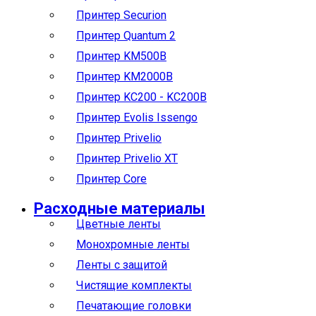
Принтер Securion
Принтер Quantum 2
Принтер KM500B
Принтер KM2000B
Принтер KC200 - KC200B
Принтер Evolis Issengo
Принтер Privelio
Принтер Privelio XT
Принтер Core
Расходные материалы
Цветные ленты
Монохромные ленты
Ленты с защитой
Чистящие комплекты
Печатающие головки