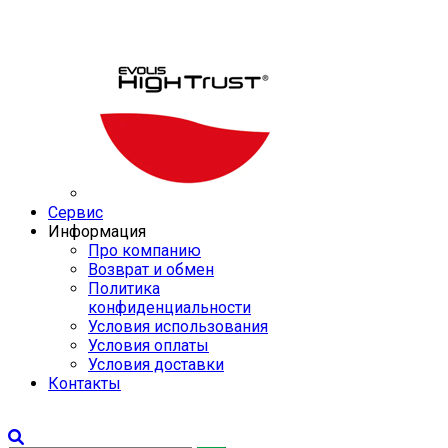
Сервис
Информация
Про компанию
Возврат и обмен
Политика
конфиденциальности
Условия использования
Условия оплаты
Условия доставки
Контакты