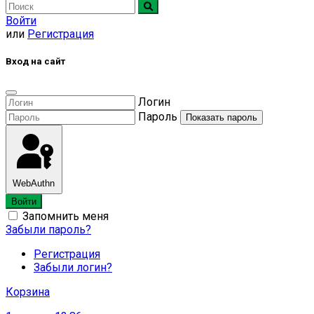
Войти
или
Регистрация
Вход на сайт
Логин
Пароль
Показать пароль
WebAuthn
Войти
Запомнить меня
Забыли пароль?
Регистрация
Забыли логин?
Корзина