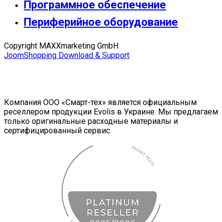
Программное обеспечение
Периферийное оборудование
Copyright MAXXmarketing GmbH
JoomShopping Download & Support
Компания ООО «Смарт-тех» является официальным
реселлером продукции Evolis в Украине. Мы предлагаем
только оригинальные расходные материалы и
сертифицированный сервис.