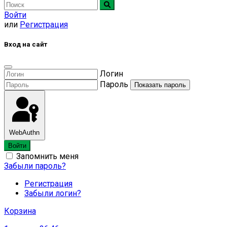
Войти
или
Регистрация
Вход на сайт
Логин
Пароль
Показать пароль
WebAuthn
Войти
Запомнить меня
Забыли пароль?
Регистрация
Забыли логин?
Корзина