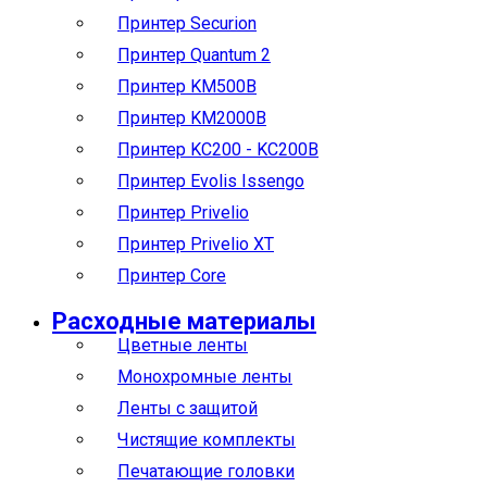
Принтер Securion
Принтер Quantum 2
Принтер KM500B
Принтер KM2000B
Принтер KC200 - KC200B
Принтер Evolis Issengo
Принтер Privelio
Принтер Privelio XT
Принтер Core
Расходные материалы
Цветные ленты
Монохромные ленты
Ленты с защитой
Чистящие комплекты
Печатающие головки