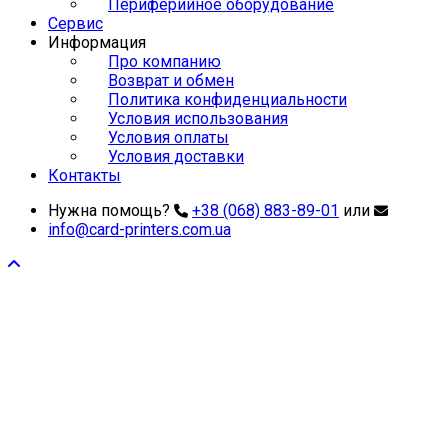
Периферийное оборудование
Сервис
Информация
Про компанию
Возврат и обмен
Политика конфиденциальности
Условия использования
Условия оплаты
Условия доставки
Контакты
Нужна помощь?
+38 (068) 883-89-01
или
info@card-printers.com.ua