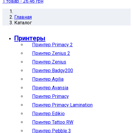
1
товар
- 26.46 грн
Главная
Каталог
Принтеры
Принтер Primacy 2
Принтер Zenius 2
Принтер Zenius
Принтер Badgy200
Принтер Agilia
Принтер Avansia
Принтер Primacy
Принтер Primacy Lamination
Принтер Edikio
Принтер Tattoo RW
Принтер Pebble 3