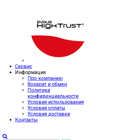
Сервис
Информация
Про компанию
Возврат и обмен
Политика
конфиденциальности
Условия использования
Условия оплаты
Условия доставки
Контакты