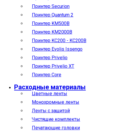
Принтер Securion
Принтер Quantum 2
Принтер KM500B
Принтер KM2000B
Принтер KC200 - KC200B
Принтер Evolis Issengo
Принтер Privelio
Принтер Privelio XT
Принтер Core
Расходные материалы
Цветные ленты
Монохромные ленты
Ленты с защитой
Чистящие комплекты
Печатающие головки