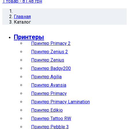
1
товар
- 81.48 грн
Главная
Каталог
Принтеры
Принтер Primacy 2
Принтер Zenius 2
Принтер Zenius
Принтер Badgy200
Принтер Agilia
Принтер Avansia
Принтер Primacy
Принтер Primacy Lamination
Принтер Edikio
Принтер Tattoo RW
Принтер Pebble 3