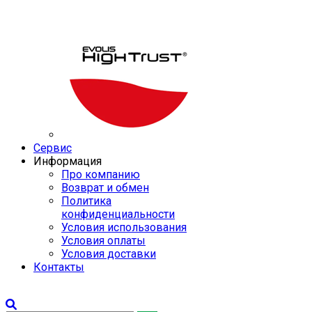
Сервис
Информация
Про компанию
Возврат и обмен
Политика
конфиденциальности
Условия использования
Условия оплаты
Условия доставки
Контакты