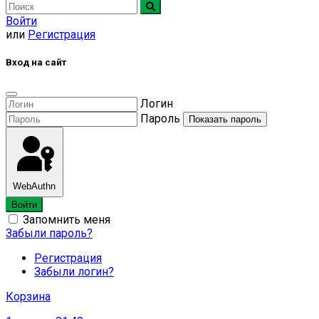
Войти
или
Регистрация
Вход на сайт
Логин
Пароль
Показать пароль
WebAuthn
Войти
Запомнить меня
Забыли пароль?
Регистрация
Забыли логин?
Корзина