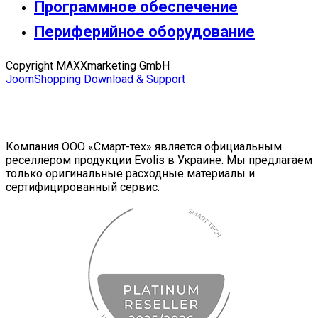
Программное обеспечение
Периферийное оборудование
Copyright MAXXmarketing GmbH
JoomShopping Download & Support
Компания ООО «Смарт-тех» является официальным
реселлером продукции Evolis в Украине. Мы предлагаем
только оригинальные расходные материалы и
сертифицированный сервис.