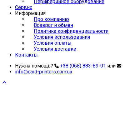
Периферийное оборудование
Сервис
Информация
Про компанию
Возврат и обмен
Политика конфиденциальности
Условия использования
Условия оплаты
Условия доставки
Контакты
Нужна помощь?
+38 (068) 883-89-01
или
info@card-printers.com.ua