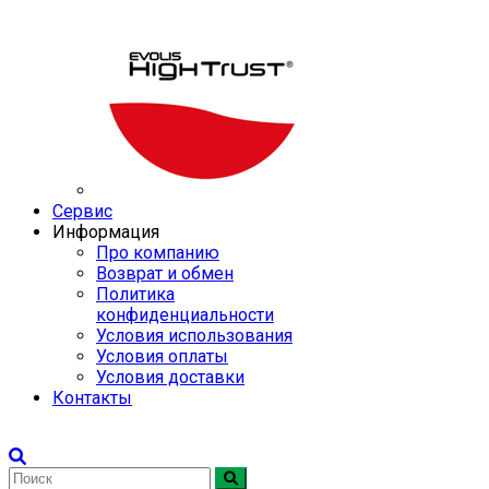
Сервис
Информация
Про компанию
Возврат и обмен
Политика
конфиденциальности
Условия использования
Условия оплаты
Условия доставки
Контакты