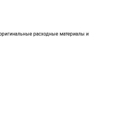
 оригинальные расходные материалы и