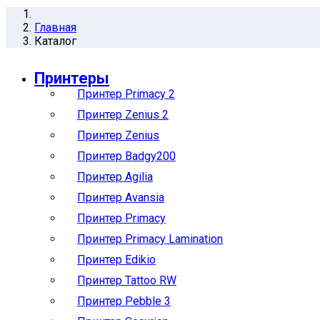
Главная
Каталог
Принтеры
Принтер Primacy 2
Принтер Zenius 2
Принтер Zenius
Принтер Badgy200
Принтер Agilia
Принтер Avansia
Принтер Primacy
Принтер Primacy Lamination
Принтер Edikio
Принтер Tattoo RW
Принтер Pebble 3