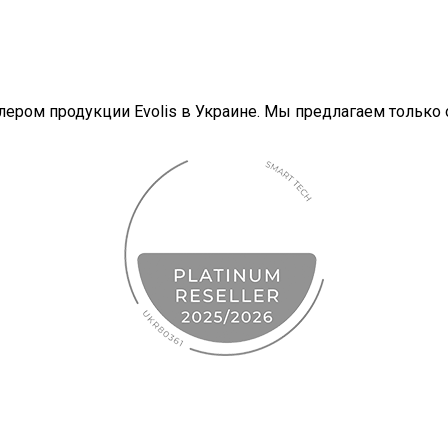
ером продукции Evolis в Украине. Мы предлагаем только