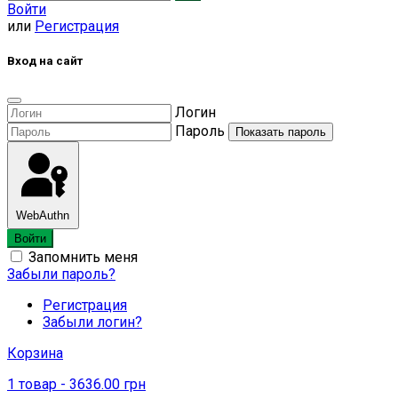
Войти
или
Регистрация
Вход на сайт
Логин
Пароль
Показать пароль
WebAuthn
Войти
Запомнить меня
Забыли пароль?
Регистрация
Забыли логин?
Корзина
1
товар
- 3636.00 грн