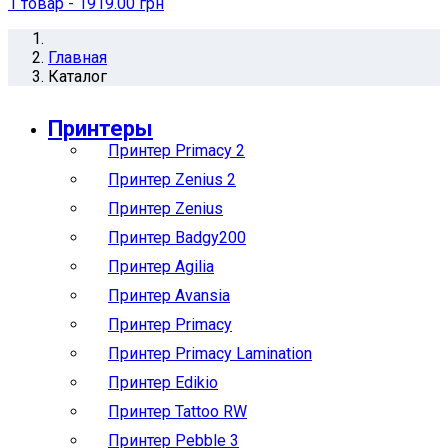
1
товар
- 1919.00 грн
Главная
Каталог
Принтеры
Принтер Primacy 2
Принтер Zenius 2
Принтер Zenius
Принтер Badgy200
Принтер Agilia
Принтер Avansia
Принтер Primacy
Принтер Primacy Lamination
Принтер Edikio
Принтер Tattoo RW
Принтер Pebble 3