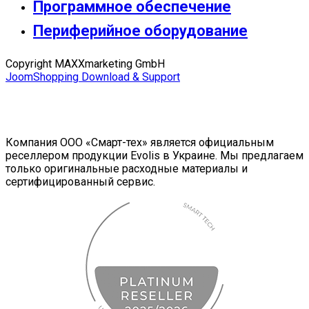
Программное обеспечение
Периферийное оборудование
Copyright MAXXmarketing GmbH
JoomShopping Download & Support
Компания ООО «Смарт-тех» является официальным
реселлером продукции Evolis в Украине. Мы предлагаем
только оригинальные расходные материалы и
сертифицированный сервис.