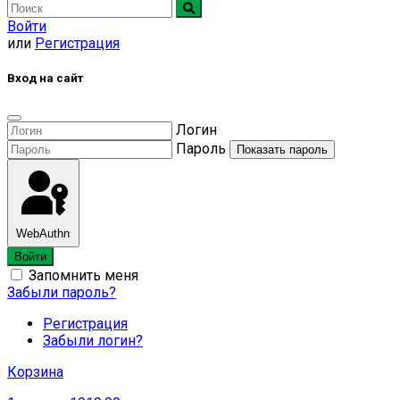
Войти
или
Регистрация
Вход на сайт
Логин
Пароль
Показать пароль
WebAuthn
Войти
Запомнить меня
Забыли пароль?
Регистрация
Забыли логин?
Корзина