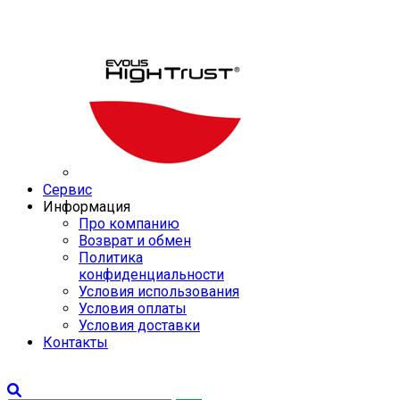
Сервис
Информация
Про компанию
Возврат и обмен
Политика
конфиденциальности
Условия использования
Условия оплаты
Условия доставки
Контакты