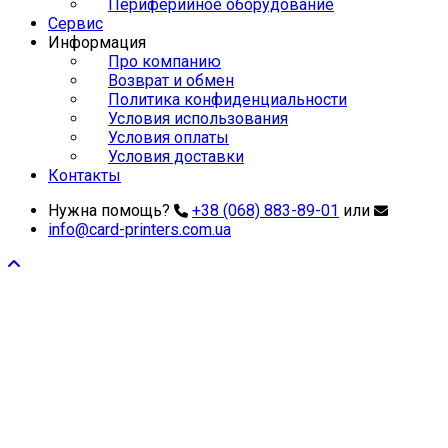
Периферийное оборудование
Сервис
Информация
Про компанию
Возврат и обмен
Политика конфиденциальности
Условия использования
Условия оплаты
Условия доставки
Контакты
Нужна помощь?
+38 (068) 883-89-01
или
info@card-printers.com.ua