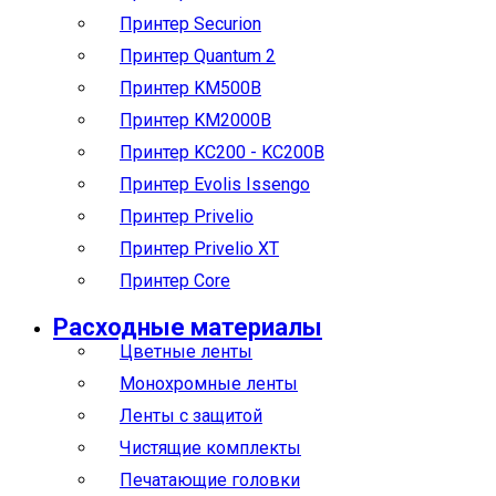
Принтер Securion
Принтер Quantum 2
Принтер KM500B
Принтер KM2000B
Принтер KC200 - KC200B
Принтер Evolis Issengo
Принтер Privelio
Принтер Privelio XT
Принтер Core
Расходные материалы
Цветные ленты
Монохромные ленты
Ленты с защитой
Чистящие комплекты
Печатающие головки