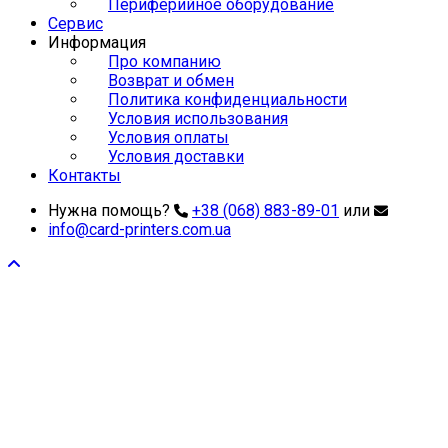
Периферийное оборудование
Сервис
Информация
Про компанию
Возврат и обмен
Политика конфиденциальности
Условия использования
Условия оплаты
Условия доставки
Контакты
Нужна помощь?
+38 (068) 883-89-01
или
info@card-printers.com.ua