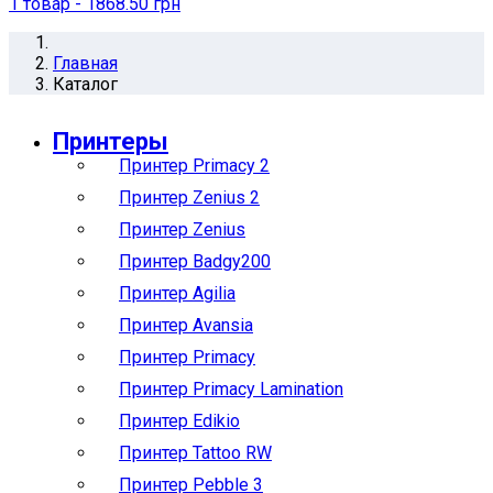
1
товар
- 1868.50 грн
Главная
Каталог
Принтеры
Принтер Primacy 2
Принтер Zenius 2
Принтер Zenius
Принтер Badgy200
Принтер Agilia
Принтер Avansia
Принтер Primacy
Принтер Primacy Lamination
Принтер Edikio
Принтер Tattoo RW
Принтер Pebble 3