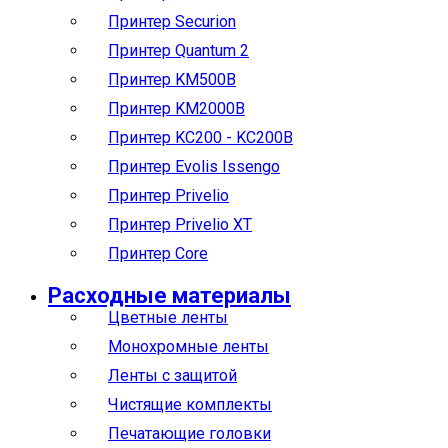
Принтер Securion
Принтер Quantum 2
Принтер KM500B
Принтер KM2000B
Принтер KC200 - KC200B
Принтер Evolis Issengo
Принтер Privelio
Принтер Privelio XT
Принтер Core
Расходные материалы
Цветные ленты
Монохромные ленты
Ленты с защитой
Чистящие комплекты
Печатающие головки