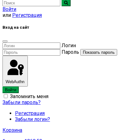
Войти
или
Регистрация
Вход на сайт
Логин
Пароль
Показать пароль
WebAuthn
Войти
Запомнить меня
Забыли пароль?
Регистрация
Забыли логин?
Корзина