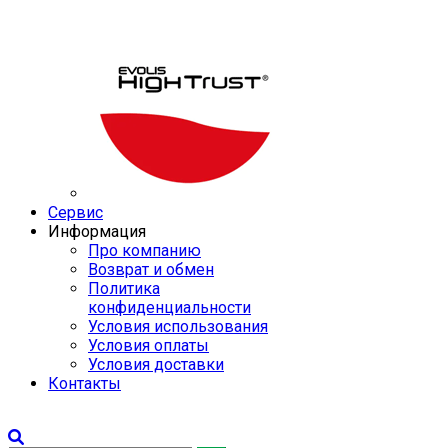
Сервис
Информация
Про компанию
Возврат и обмен
Политика
конфиденциальности
Условия использования
Условия оплаты
Условия доставки
Контакты