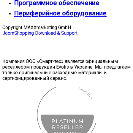
Программное обеспечение
Периферийное оборудование
Copyright MAXXmarketing GmbH
JoomShopping Download & Support
Компания ООО «Смарт-тех» является официальным
реселлером продукции Evolis в Украине. Мы предлагаем
только оригинальные расходные материалы и
сертифицированный сервис.