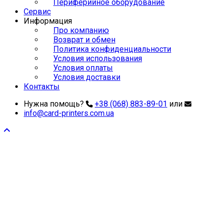
Периферийное оборудование
Сервис
Информация
Про компанию
Возврат и обмен
Политика конфиденциальности
Условия использования
Условия оплаты
Условия доставки
Контакты
Нужна помощь?
+38 (068) 883-89-01
или
info@card-printers.com.ua