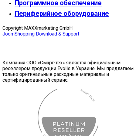
Программное обеспечение
Периферийное оборудование
Copyright MAXXmarketing GmbH
JoomShopping Download & Support
Компания ООО «Смарт-тех» является официальным
реселлером продукции Evolis в Украине. Мы предлагаем
только оригинальные расходные материалы и
сертифицированный сервис.