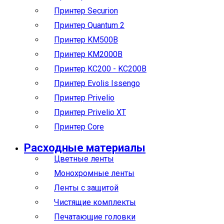
Принтер Securion
Принтер Quantum 2
Принтер KM500B
Принтер KM2000B
Принтер KC200 - KC200B
Принтер Evolis Issengo
Принтер Privelio
Принтер Privelio XT
Принтер Core
Расходные материалы
Цветные ленты
Монохромные ленты
Ленты с защитой
Чистящие комплекты
Печатающие головки