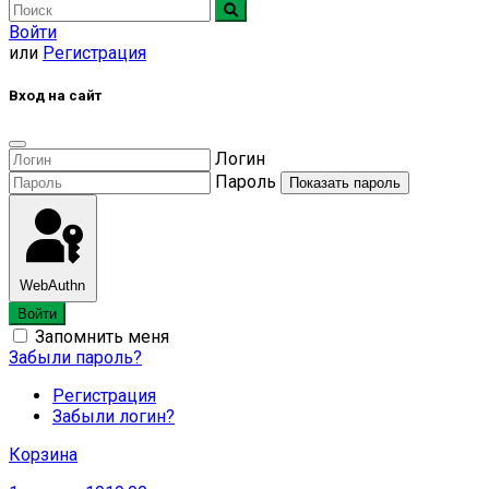
Войти
или
Регистрация
Вход на сайт
Логин
Пароль
Показать пароль
WebAuthn
Войти
Запомнить меня
Забыли пароль?
Регистрация
Забыли логин?
Корзина