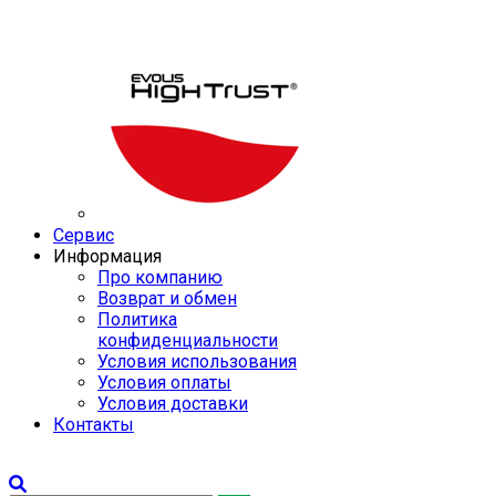
Сервис
Информация
Про компанию
Возврат и обмен
Политика
конфиденциальности
Условия использования
Условия оплаты
Условия доставки
Контакты