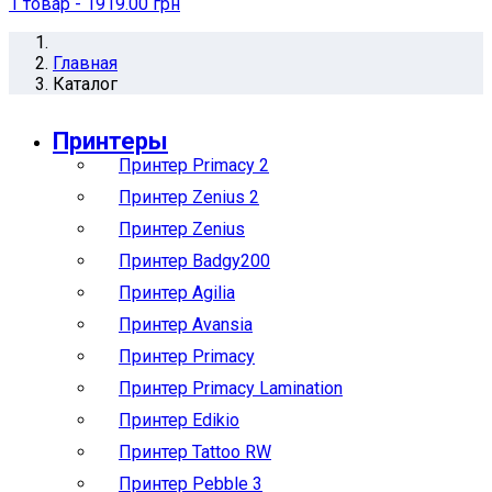
1
товар
- 1919.00 грн
Главная
Каталог
Принтеры
Принтер Primacy 2
Принтер Zenius 2
Принтер Zenius
Принтер Badgy200
Принтер Agilia
Принтер Avansia
Принтер Primacy
Принтер Primacy Lamination
Принтер Edikio
Принтер Tattoo RW
Принтер Pebble 3