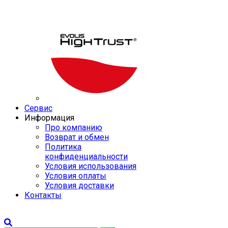
Сервис
Информация
Про компанию
Возврат и обмен
Политика
конфиденциальности
Условия использования
Условия оплаты
Условия доставки
Контакты