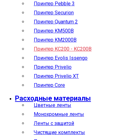
Принтер Pebble 3
Принтер Securion
Принтер Quantum 2
Принтер KM500B
Принтер KM2000B
Принтер KC200 - KC200B
Принтер Evolis Issengo
Принтер Privelio
Принтер Privelio XT
Принтер Core
Расходные материалы
Цветные ленты
Монохромные ленты
Ленты с защитой
Чистящие комплекты