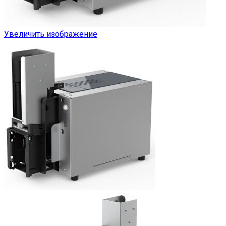
Увеличить изображение