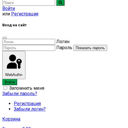
Войти
или
Регистрация
Вход на сайт
Логин
Пароль
Показать пароль
WebAuthn
Войти
Запомнить меня
Забыли пароль?
Регистрация
Забыли логин?
Корзина