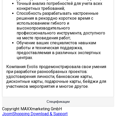
Точный анализ потребностей для учета всех
конкретных требований;
Способность разрабатывать настроенные
решения в рекордно короткое время с
использованием гибкого и
высокопроизводительного
профессионального инструмента, доступного
на месте проведения работ;
Обучение ваших специалистов навыкам
работы и техническая поддержка,
предоставляемая в различных экспертных
центрах.
Компания Evolis продемонстрировала свои умения
при разработке разнообразных проектов:
удостоверения личности, банковские карты,
дисконтные карты, подарочные карты, бейджи для
участников мероприятия и многое другое.
Спецификации
Copyright MAXXmarketing GmbH
JoomShopping Download & Support