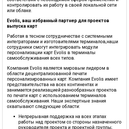
контролировать их работу в своей локальной сети
или облаке.
Evolis, ваш избранный партнер для проектов
выпуска карт
Работая в тесном сотрудничестве с системными
интеграторами и изготовителями терминалов,наши
сотрудники смогут интегрировать модули
персонализации карт Evolis в терминалы
самообслуживания всех типов.
Компания Evolis является мировым лидером в
области децентрализованной печати
персонализированных карт. Компания Evolis имеет
представительства на всех континентах и
занимается реализацией разнообразных проектов
по печати карт с использованием терминалов
самообслуживания. Наши экспертные знания
охватывают следующие области:
Непрерывная поддержка на всех этапах
работы над проектом со стороны назначенного
руководителя проекта и проектной группы;