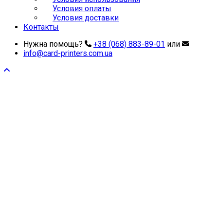
Условия оплаты
Условия доставки
Контакты
Нужна помощь?
+38 (068) 883-89-01
или
info@card-printers.com.ua