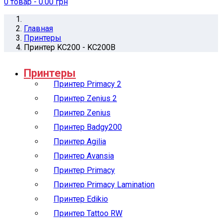
0
товар
- 0.00 грн
Главная
Принтеры
Принтер KC200 - KC200B
Принтеры
Принтер Primacy 2
Принтер Zenius 2
Принтер Zenius
Принтер Badgy200
Принтер Agilia
Принтер Avansia
Принтер Primacy
Принтер Primacy Lamination
Принтер Edikio
Принтер Tattoo RW