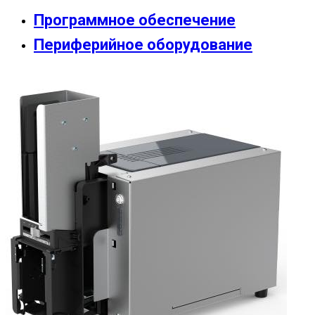
Программное обеспечение
Периферийное оборудование