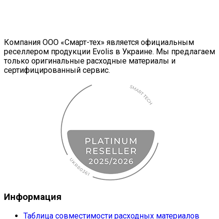
Компания ООО «Смарт-тех» является официальным
реселлером продукции Evolis в Украине. Мы предлагаем
только оригинальные расходные материалы и
сертифицированный сервис.
Информация
Таблица совместимости расходных материалов