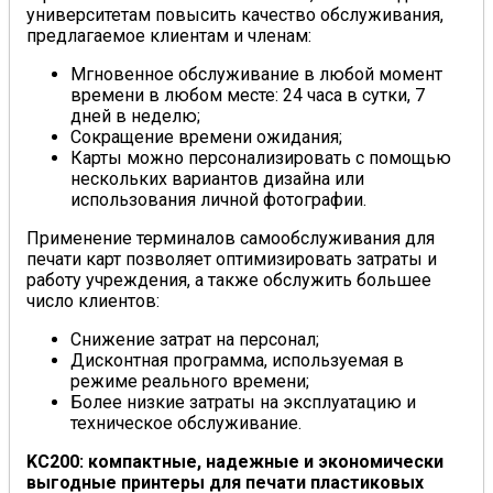
университетам повысить качество обслуживания,
предлагаемое клиентам и членам:
Мгновенное обслуживание в любой момент
времени в любом месте: 24 часа в сутки, 7
дней в неделю;
Сокращение времени ожидания;
Карты можно персонализировать с помощью
нескольких вариантов дизайна или
использования личной фотографии.
Применение терминалов самообслуживания для
печати карт позволяет оптимизировать затраты и
работу учреждения, а также обслужить большее
число клиентов:
Снижение затрат на персонал;
Дисконтная программа, используемая в
режиме реального времени;
Более низкие затраты на эксплуатацию и
техническое обслуживание.
KC200: компактные, надежные и экономически
выгодные принтеры для печати пластиковых